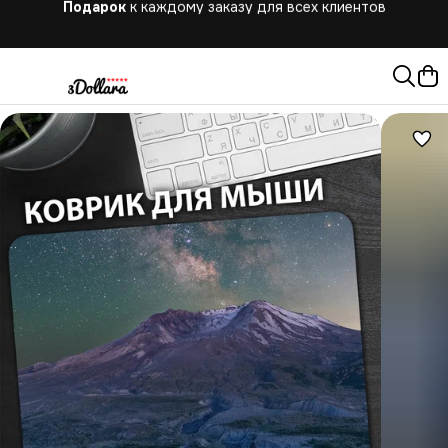
Бесплатная
доставка при заказе от 10.000 руб.