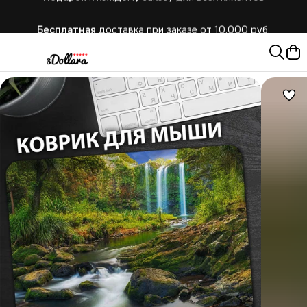
Бесплатная
доставка при заказе от 10.000 руб.