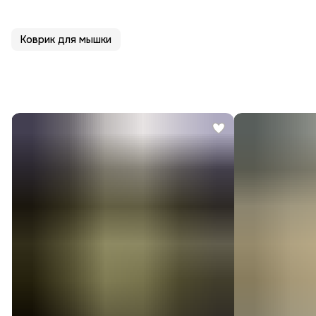
Коврик для мышки