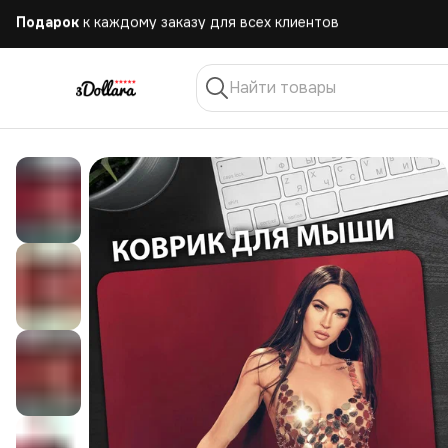
Бесплатная
доставка при заказе от 10.000 руб.