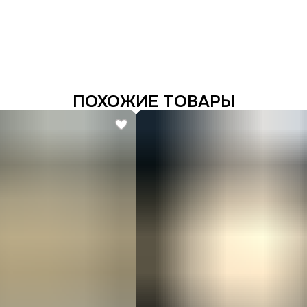
ПОХОЖИЕ ТОВАРЫ